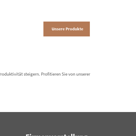
Unsere Produkte
oduktivität steigern. Profitieren Sie von unserer