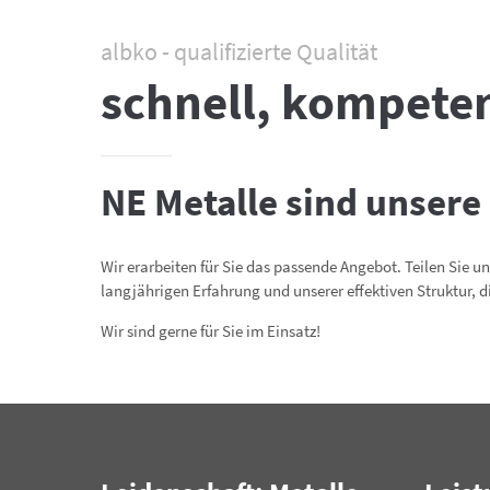
albko - qualifizierte Qualität
schnell, kompetent
NE Metalle sind unsere
Wir erarbeiten für Sie das passende Angebot. Teilen Sie u
langjährigen Erfahrung und unserer effektiven Struktur, 
Wir sind gerne für Sie im Einsatz!